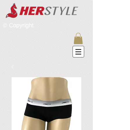
© Copyright